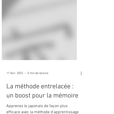
11 févr. 2023
5 min de lecture