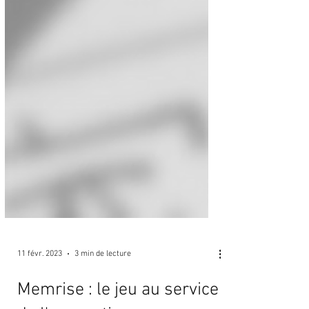
11 févr. 2023
3 min de lecture