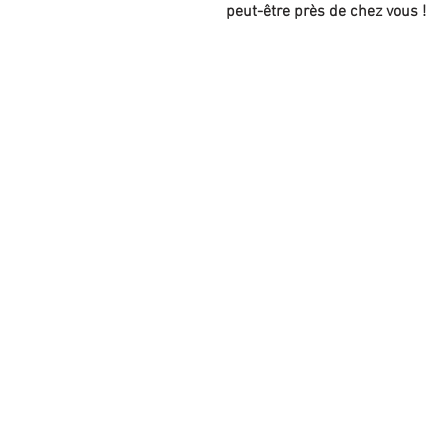
peut-être près de chez vous !