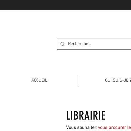
APPRENONS L
ACCUEIL
QUI SUIS-JE 
LIBRAIRIE
Vous souhaitez
vous procurer l