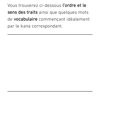
Vous trouverez ci-dessous 
l'ordre et le 
sens des traits
 ainsi que quelques mots 
de 
vocabulaire
 commençant idéalement 
par le kana correspondant.