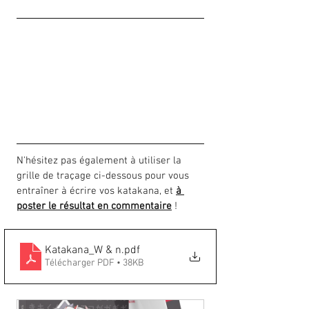
N'hésitez pas également à utiliser la 
grille de traçage ci-dessous pour vous 
entraîner à écrire vos katakana, et 
à 
poster le résultat en commentaire
 !
Katakana_W & n
.pdf
Télécharger PDF • 38KB