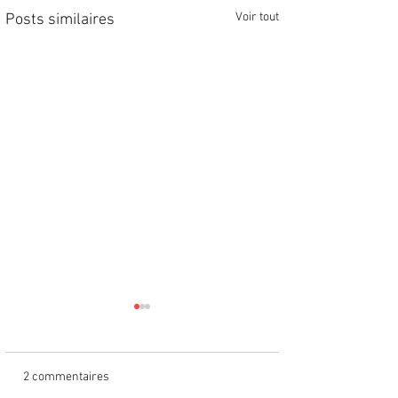
Voir tout
Posts similaires
2 commentaires