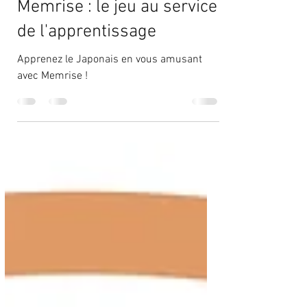
11 févr. 2023
3 min de lecture
Memrise : le jeu au service
de l'apprentissage
Apprenez le Japonais en vous amusant
avec Memrise !