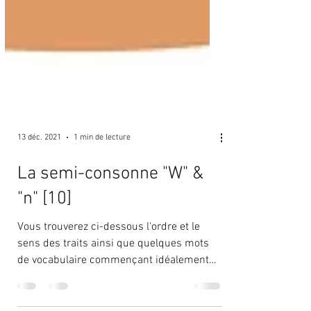
13 déc. 2021
1 min de lecture
La semi-consonne "W" &
"n" [10]
Vous trouverez ci-dessous l'ordre et le
sens des traits ainsi que quelques mots