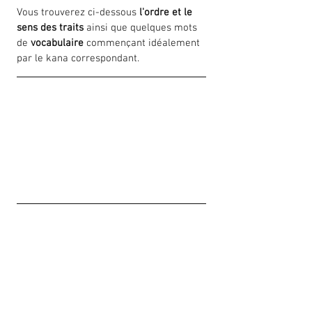
Vous trouverez ci-dessous 
l'ordre et le 
sens des traits
 ainsi que quelques mots 
de 
vocabulaire
 commençant idéalement 
par le kana correspondant.