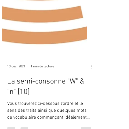
13 déc. 2021
1 min de lecture
La semi-consonne "W" &
"n" [10]
Vous trouverez ci-dessous l'ordre et le
sens des traits ainsi que quelques mots