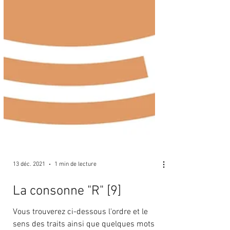
13 déc. 2021
1 min de lecture