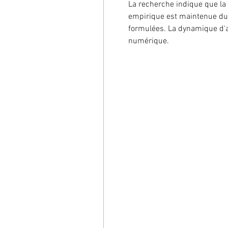
La recherche indique que la 
empirique est maintenue du d
formulées. La dynamique d'a
numérique.