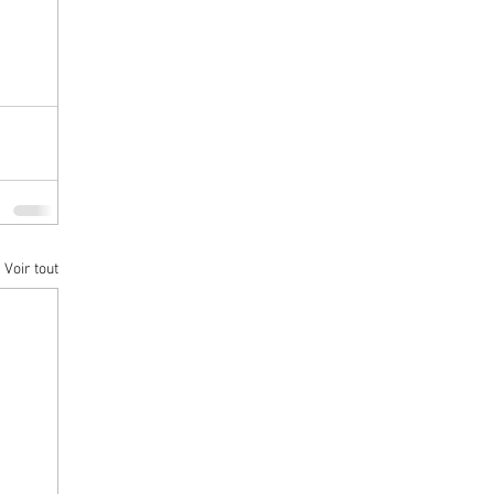
Voir tout