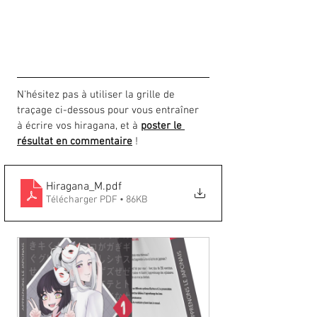
N'hésitez pas à utiliser la grille de 
traçage ci-dessous pour vous entraîner 
à écrire vos hiragana, et à 
poster le 
résultat en commentaire
 !
Hiragana_M
.pdf
Télécharger PDF • 86KB