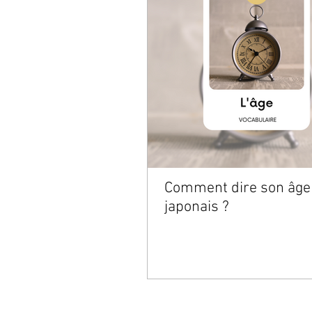
Comment dire son âge
japonais ?