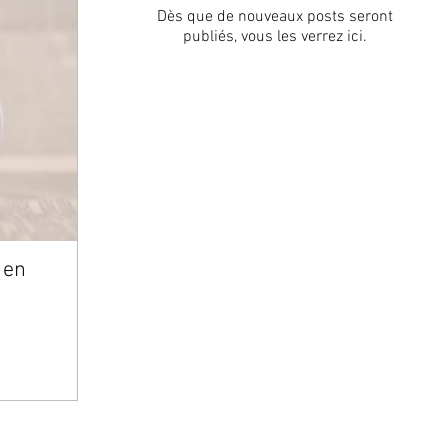
Dès que de nouveaux posts seront
publiés, vous les verrez ici.
 en