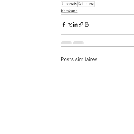
Japonais
Katakana
Katakana
Posts similaires