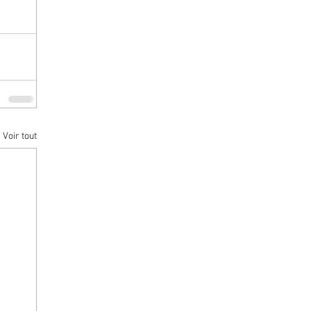
Voir tout