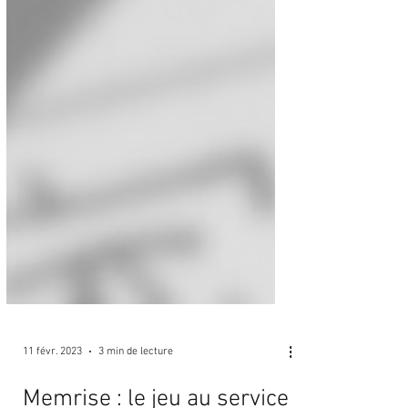
11 févr. 2023
3 min de lecture