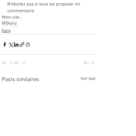
N'hésitez pas à nous les proposer en 
commentaire. 
Mots-clés :
N5
Kanji
Kanji
Voir tout
Posts similaires