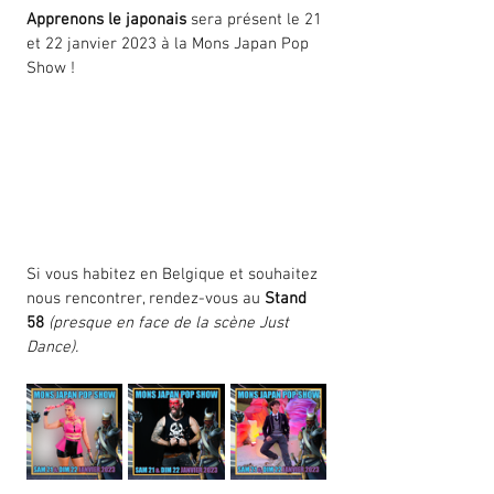
Apprenons le japonais
 sera présent le 21 
et 22 janvier 2023 à la Mons Japan Pop 
Show ! 
Si vous habitez en Belgique et souhaitez 
nous rencontrer, rendez-vous au 
Stand 
58 
(presque en face de la scène Just 
Dance).