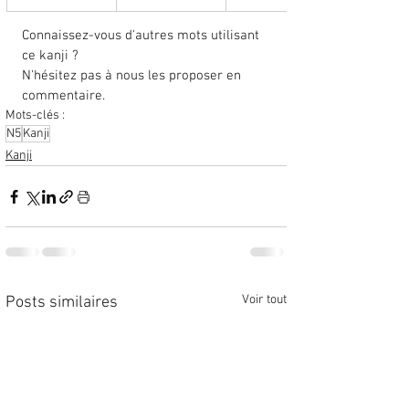
Connaissez-vous d'autres mots utilisant 
ce kanji ? 
N'hésitez pas à nous les proposer en 
commentaire. 
Mots-clés :
N5
Kanji
Kanji
Voir tout
Posts similaires