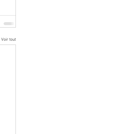
Voir tout