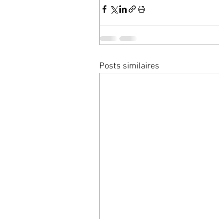
Posts similaires