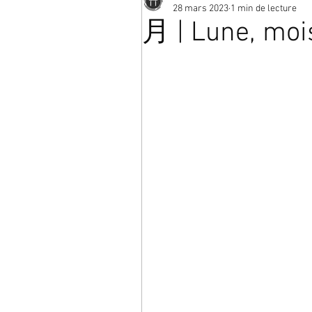
28 mars 2023
1 min de lecture
月 | Lune, moi