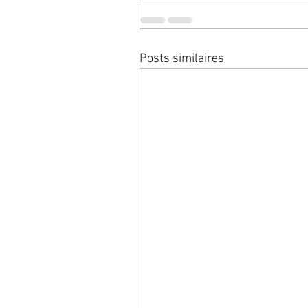
Posts similaires