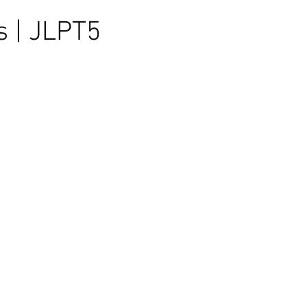
s | JLPT5