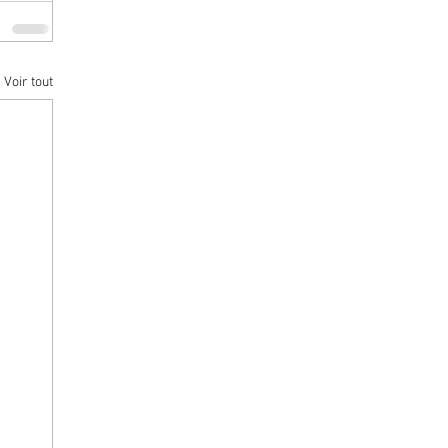
Voir tout