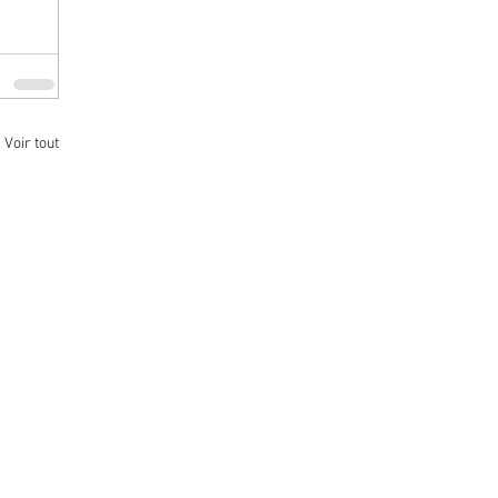
Voir tout