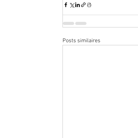
Posts similaires