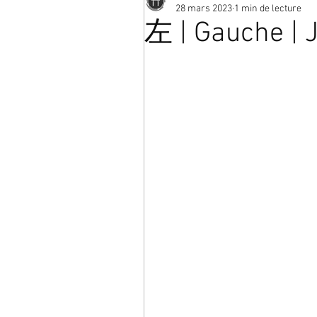
28 mars 2023
1 min de lecture
左 | Gauche | 