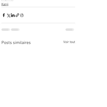
Kanji
Voir tout
Posts similaires