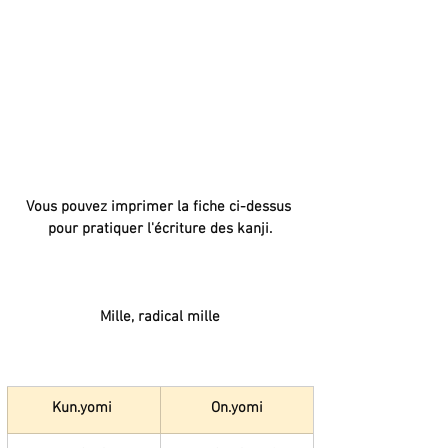
Vous pouvez imprimer la fiche ci-dessus 
pour pratiquer l'écriture des kanji.
Mille, radical mille
Kun.yomi 
On.yomi