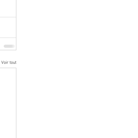
Voir tout