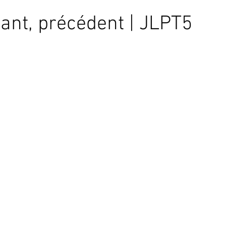
ant, précédent | JLPT5