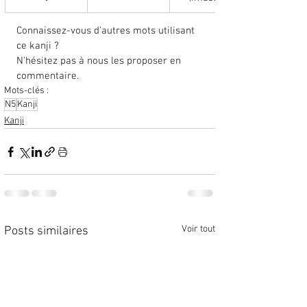
Connaissez-vous d'autres mots utilisant 
ce kanji ? 
N'hésitez pas à nous les proposer en 
commentaire. 
Mots-clés :
N5
Kanji
Kanji
Voir tout
Posts similaires